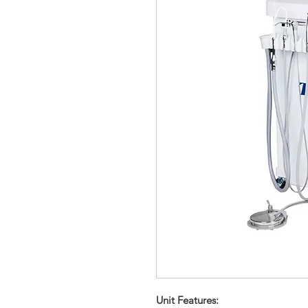
Unit Features: